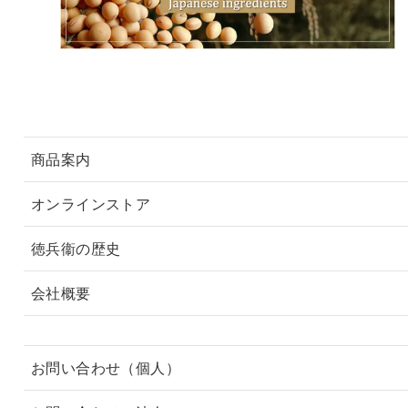
商品案内
オンラインストア
徳兵衞の歴史
会社概要
お問い合わせ（個人）