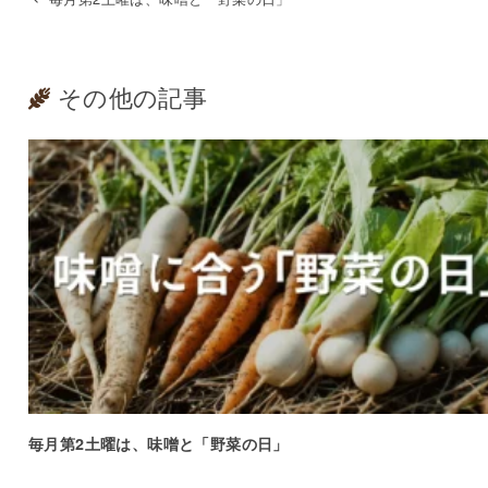
その他の記事
毎月第2土曜は、味噌と「野菜の日」