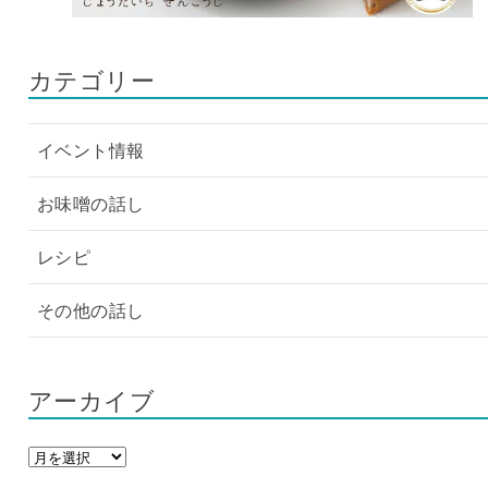
カテゴリー
イベント情報
お味噌の話し
レシピ
その他の話し
アーカイブ
ア
ー