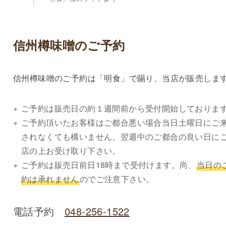
信州樽味噌のご予約
信州樽味噌のご予約は「明食」で賜り、当店が販売しま
ご予約は販売日の約１週間前から受付開始しておりま
ご予約頂いたお客様はご都合悪い場合当日土曜日にご
されなくても構いません。翌週中のご都合の良い日に
店の上お受け取り下さい。
ご予約は販売日前日18時まで受付けます。尚、
当日の
約は承れません
のでご注意下さい。
電話予約
048-256-1522