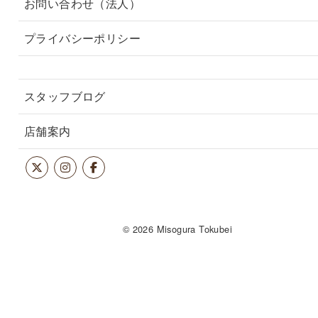
お問い合わせ（法人）
プライバシーポリシー
スタッフブログ
店舗案内
© 2026 Misogura Tokubei