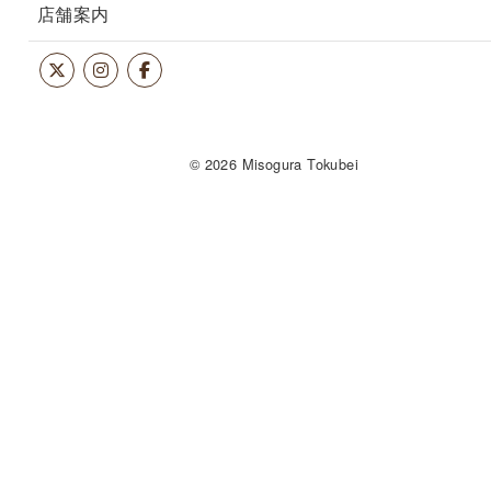
店舗案内
© 2026 Misogura Tokubei