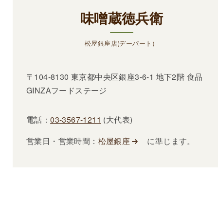
味噌蔵徳兵衛
松屋銀座店(デーパート）
〒104-8130 東京都中央区銀座3-6-1 地下2階 食品
GINZAフードステージ
電話：
03-3567-1211
(大代表)
営業日・営業時間：
松屋銀座
に準じます。