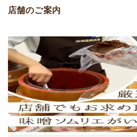
店舗のご案内