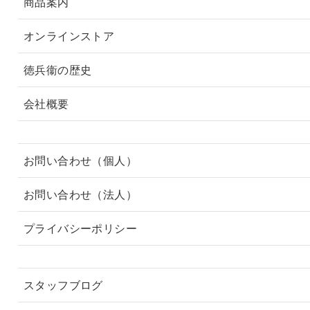
商品案内
オンラインストア
徳兵衞の歴史
会社概要
お問い合わせ（個人）
お問い合わせ（法人）
プライバシーポリシー
スタッフブログ